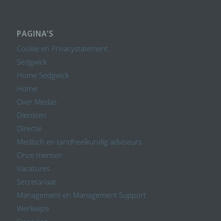
PAGINA’S
Cookie en Privacystatement
Sedgwick
Home Sedgwick
Home
Over Medas
Diensten
Directie
Medisch en tandheelkundig adviseurs
Onze mensen
Vacatures
Secretariaat
Management en Management Support
Werkwijze